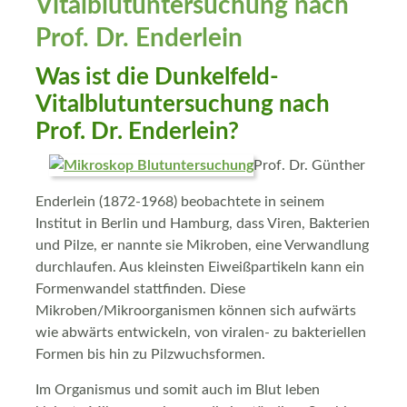
Vitalblutuntersuchung nach
Prof. Dr. Enderlein
Was ist die Dunkelfeld-
Vitalblutuntersuchung nach
Prof. Dr. Enderlein?
Prof. Dr. Günther
Enderlein (1872-1968) beobachtete in seinem
Institut in Berlin und Hamburg, dass Viren, Bakterien
und Pilze, er nannte sie Mikroben, eine Verwandlung
durchlaufen. Aus kleinsten Eiweißpartikeln kann ein
Formenwandel stattfinden. Diese
Mikroben/Mikroorganismen können sich aufwärts
wie abwärts entwickeln, von viralen- zu bakteriellen
Formen bis hin zu Pilzwuchsformen.
Im Organismus und somit auch im Blut leben