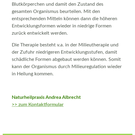
Blutkörperchen und damit den Zustand des
gesamten Organismus beurteilen. Mit den
entsprechenden Mitteln können dann die höheren
Entwicklungsformen wieder in niedrige Formen
zurück entwickelt werden.
Die Therapie besteht v.a. in der Milieutherapie und
der Zufuhr niedrigeren Entwicklungsstufen, damit
schädliche Formen abgebaut werden können. Somit
kann der Organismus durch Milieuregulation wieder
in Heilung kommen.
Naturheilpraxis Andrea Albrecht
>> zum Kontaktformular