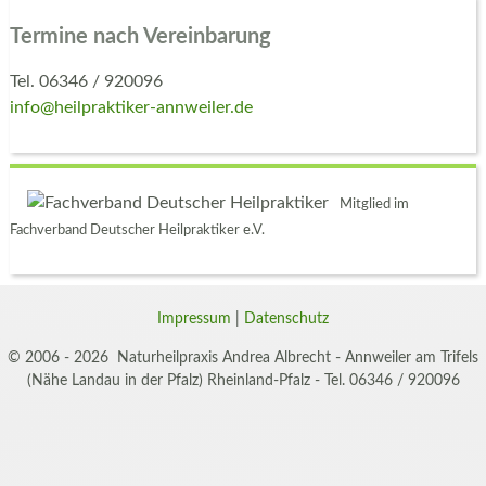
Termine nach Vereinbarung
Tel. 06346 / 920096
info@heilpraktiker-annweiler.de
Mitglied im
Fachverband Deutscher Heilpraktiker e.V.
Impressum
|
Datenschutz
© 2006 - 2026 Naturheilpraxis Andrea Albrecht - Annweiler am Trifels
(Nähe Landau in der Pfalz) Rheinland-Pfalz - Tel. 06346 / 920096