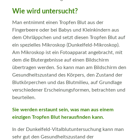
Wie wird untersucht?
Man entnimmt einen Tropfen Blut aus der
Fingerbeere oder bei Babys und Kleinkindern aus
dem Ohrläppchen und setzt diesen Tropfen Blut auf
ein spezielles Mikroskop (Dunkelfeld-Mikroskop).
Am Mikroskop ist ein Fotoapparat angebracht, mit
dem die Blutergebnisse auf einen Bildschirm
übertragen werden. So kann man am Bildschirm den
Gesundheitszustand des Körpers, den Zustand der
Blutkörperchen und das Blutmilieu, auf Grundlage
verschiedener Erscheinungsformen, betrachten und
beurteilen.
Sie werden erstaunt sein, was man aus einem
einzigen Tropfen Blut herausfinden kann.
In der Dunkelfeld-Vitalblutuntersuchung kann man
sehr gut den Gesundheitszustand der