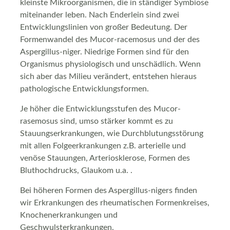
kleinste Mikroorganismen, die in ständiger Symbiose
miteinander leben. Nach Enderlein sind zwei
Entwicklungslinien von großer Bedeutung. Der
Formenwandel des Mucor-racemosus und der des
Aspergillus-niger. Niedrige Formen sind für den
Organismus physiologisch und unschädlich. Wenn
sich aber das Milieu verändert, entstehen hieraus
pathologische Entwicklungsformen.
Je höher die Entwicklungsstufen des Mucor-
rasemosus sind, umso stärker kommt es zu
Stauungserkrankungen, wie Durchblutungsstörung
mit allen Folgeerkrankungen z.B. arterielle und
venöse Stauungen, Arteriosklerose, Formen des
Bluthochdrucks, Glaukom u.a. .
Bei höheren Formen des Aspergillus-nigers finden
wir Erkrankungen des rheumatischen Formenkreises,
Knochenerkrankungen und
Geschwulsterkrankungen.