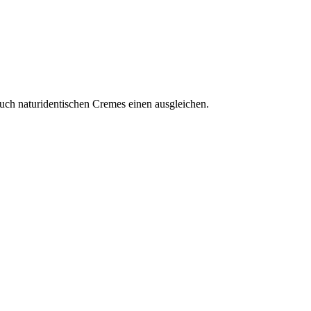
uch naturidentischen Cremes einen ausgleichen.