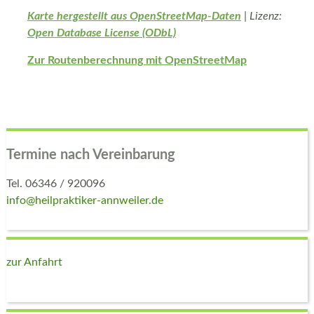
Karte hergestellt aus OpenStreetMap-Daten
| Lizenz:
Open Database License (ODbL)
Zur Routenberechnung mit OpenStreetMap
Termine nach Vereinbarung
Tel. 06346 / 920096
info@heilpraktiker-annweiler.de
zur Anfahrt