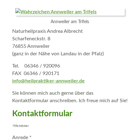
Annweiler am Trifels
Naturheilpraxis Andrea Albrecht
Scharfeneckstr. 8
76855 Annweiler
(ganz in der Nähe von Landau in der Pfalz)
Tel. 06346 / 920096
FAX 06346 / 920171
info@heilpraktiker-annweiler.de
Sie können mich auch gerne über das
Kontaktformular anschreiben. Ich freue mich auf Sie!
Kontaktformular
*Pflichtfelder
Anrede *