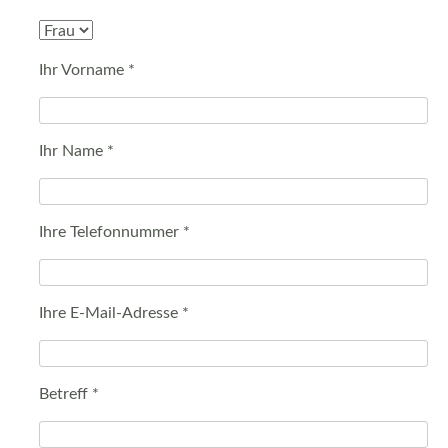
Ihr Vorname *
Ihr Name *
Ihre Telefonnummer *
Ihre E-Mail-Adresse *
Betreff *