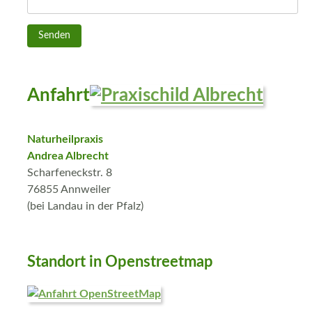
Anfahrt
Naturheilpraxis
Andrea Albrecht
Scharfeneckstr. 8
76855 Annweiler
(bei Landau in der Pfalz)
Standort in Openstreetmap