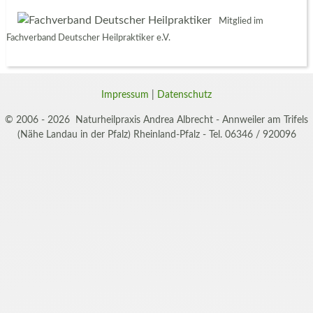
Mitglied im
Fachverband Deutscher Heilpraktiker e.V.
Impressum
|
Datenschutz
© 2006 - 2026 Naturheilpraxis Andrea Albrecht - Annweiler am Trifels
(Nähe Landau in der Pfalz) Rheinland-Pfalz - Tel. 06346 / 920096