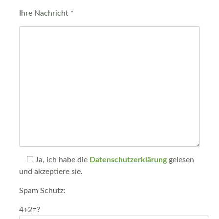
Ihre Nachricht *
Ja, ich habe die
Datenschutzerklärung
gelesen
und akzeptiere sie.
Spam Schutz:
4+2=?