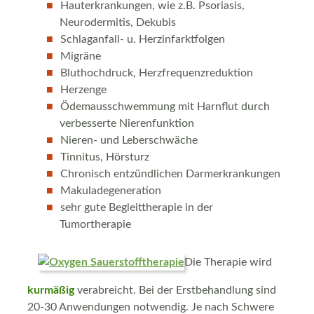
Hauterkrankungen, wie z.B. Psoriasis,
Neurodermitis, Dekubis
Schlaganfall- u. Herzinfarktfolgen
Migräne
Bluthochdruck, Herzfrequenzreduktion
Herzenge
Ödemausschwemmung mit Harnflut durch
verbesserte Nierenfunktion
Nieren- und Leberschwäche
Tinnitus, Hörsturz
Chronisch entzündlichen Darmerkrankungen
Makuladegeneration
sehr gute Begleittherapie in der
Tumortherapie
Die Therapie wird
kurmäßig
verabreicht. Bei der Erstbehandlung sind
20-30 Anwendungen notwendig. Je nach Schwere