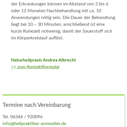
der Erkrankungen können im Abstand von 2 bis 6
oder 12 Monaten Nachbehandlung mit ca. 10
Anwendungen nötig sein. Die Dauer der Behandlung
liegt bei 10 – 30 Minuten, anschließend ist eine
kurze Ruhezeit notwenig, damit der Sauerstoff sich
im Körperkreislauf auflöst.
Naturheilpraxis Andrea Albrecht
>> zum Kontaktformular
Termine nach Vereinbarung
Tel. 06346 / 920096
info@heilpraktiker-annweiler.de