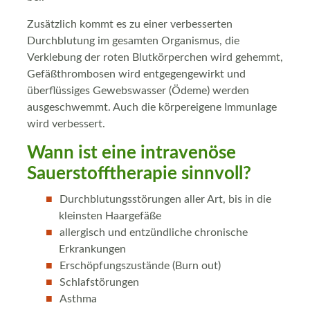
Zusätzlich kommt es zu einer verbesserten
Durchblutung im gesamten Organismus, die
Verklebung der roten Blutkörperchen wird gehemmt,
Gefäßthrombosen wird entgegengewirkt und
überflüssiges Gewebswasser (Ödeme) werden
ausgeschwemmt. Auch die körpereigene Immunlage
wird verbessert.
Wann ist eine intravenöse
Sauerstofftherapie sinnvoll?
Durchblutungsstörungen aller Art, bis in die
kleinsten Haargefäße
allergisch und entzündliche chronische
Erkrankungen
Erschöpfungszustände (Burn out)
Schlafstörungen
Asthma