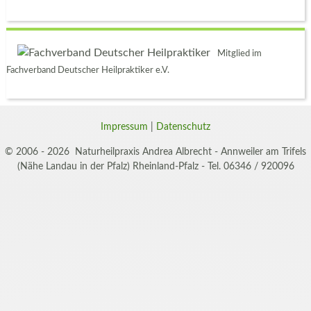
Mitglied im
Fachverband Deutscher Heilpraktiker e.V.
Impressum
|
Datenschutz
© 2006 - 2026 Naturheilpraxis Andrea Albrecht - Annweiler am Trifels
(Nähe Landau in der Pfalz) Rheinland-Pfalz - Tel. 06346 / 920096